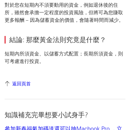
對於您在短期內不須要動用的資金，例如退休後的住
所，雖然會承擔一定程度的投資風險，但將可為您賺取
更多報酬 – 因為儲蓄資金的價值，會隨著時間而減少。
結論: 那麼黃金法則究竟是什麼？
短期內所須資金、以儲蓄方式配置；長期所須資金，則
可考慮進行投資。
返回頁首
知識補充完畢想要小試身手?
參加新春福氣加碼送還可以抽Macbook Pro ，立