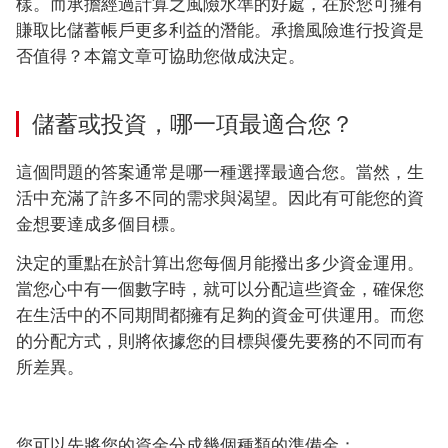
樣。而承擔經過計算之風險水準的好處，在於您可擁有
賺取比儲蓄帳戶更多利益的潛能。承擔風險進行投資是
否值得？本篇文章可協助您做成決定。
儲蓄或投資，哪一項最適合您？
這個問題的答案通常是哪一種選擇最適合您。當然，生
活中充滿了許多不同的需求與渴望。因此有可能您的資
金想要達成多個目標。
決定的重點在於計算出您每個月能撥出多少資金運用。
當您心中有一個數字時，就可以分配這些資金，確保您
在生活中的不同期間都擁有足夠的資金可供運用。而您
的分配方式，則將依據您的目標與優先要務的不同而有
所差異。
您可以先將您的資金分成幾個種類的準備金：