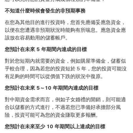
不知道什麼時候會發生的非預期事務
在您為其他目的進行投資時，您首先應備妥應急資金，
以便在您遭遇非預期狀況時能夠有所喘息。應急資金應
該放在容易動用的儲蓄帳戶。
您預計在未來 5 年期間內達成的目標
對於您短期內就需要的資金，例如購屋準備金，儲蓄似
乎較合理，因為若您的投資短於 5 年，您的投資可能沒
有足夠的時間可以從價值下跌的狀況中復原。
您預計在未來 5～10 年期間內達成的目標
對中期資金需求而言，例如子女婚禮的開銷，則可能適
合以儲蓄的方式進行，不過若您已準備好承擔部分風
險，投資可能可為您的資金賺取更多報酬。
您預計在未來至少 10 年期間以上達成的目標