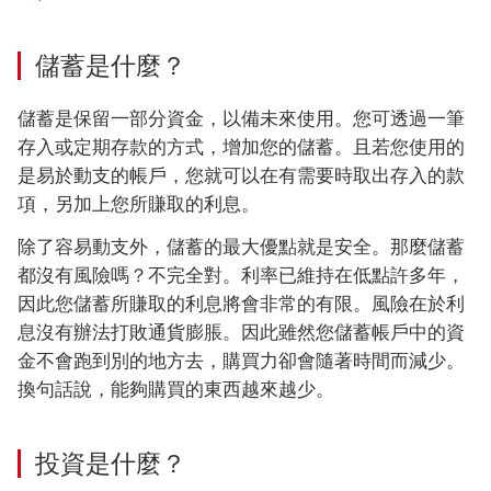
儲蓄是什麼？
儲蓄是保留一部分資金，以備未來使用。您可透過一筆
存入或定期存款的方式，增加您的儲蓄。且若您使用的
是易於動支的帳戶，您就可以在有需要時取出存入的款
項，另加上您所賺取的利息。
除了容易動支外，儲蓄的最大優點就是安全。那麼儲蓄
都沒有風險嗎？不完全對。利率已維持在低點許多年，
因此您儲蓄所賺取的利息將會非常的有限。風險在於利
息沒有辦法打敗通貨膨脹。因此雖然您儲蓄帳戶中的資
金不會跑到別的地方去，購買力卻會隨著時間而減少。
換句話說，能夠購買的東西越來越少。
投資是什麼？